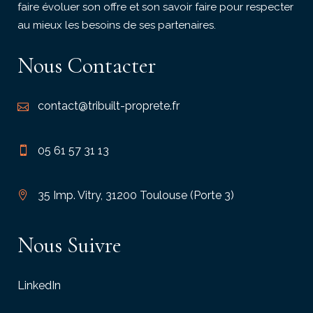
faire évoluer son offre et son savoir faire pour respecter
au mieux les besoins de ses partenaires.
Nous Contacter
contact@tribuilt-proprete.fr
05 61 57 31 13
35 Imp. Vitry, 31200 Toulouse (Porte 3)
Nous Suivre
LinkedIn